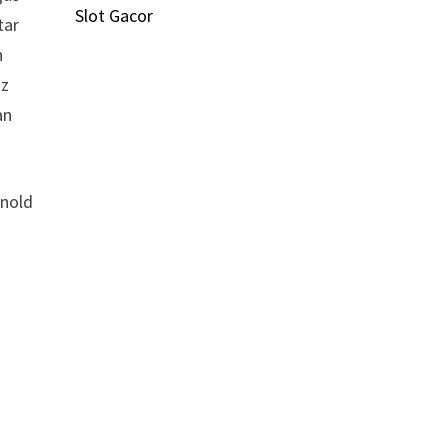
Slot Gacor
tar
n
iz
an
rnold