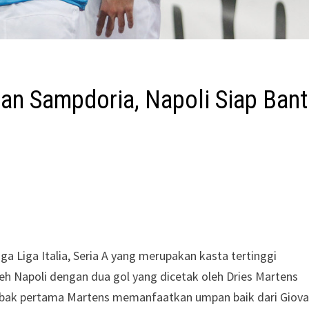
n Sampdoria, Napoli Siap Bant
 Liga Italia, Seria A yang merupakan kasta tertinggi
h Napoli dengan dua gol yang dicetak oleh Dries Martens
babak pertama Martens memanfaatkan umpan baik dari Giova