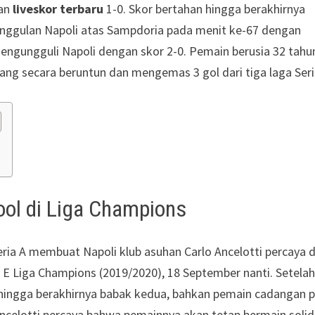
gan
liveskor terbaru
1-0. Skor bertahan hingga berakhirnya
ggulan Napoli atas Sampdoria pada menit ke-67 dengan
mengungguli Napoli dengan skor 2-0. Pemain berusia 32 tahu
ang secara beruntun dan mengemas 3 gol dari tiga laga Seri
pool di Liga Champions
ia A membuat Napoli klub asuhan Carlo Ancelotti percaya di
E Liga Champions (2019/2020), 18 September nanti. Setela
 hingga berakhirnya babak kedua, bahkan pemain cadangan 
ncelotti percaya bahwa pemainnya akan tetap bermain solid