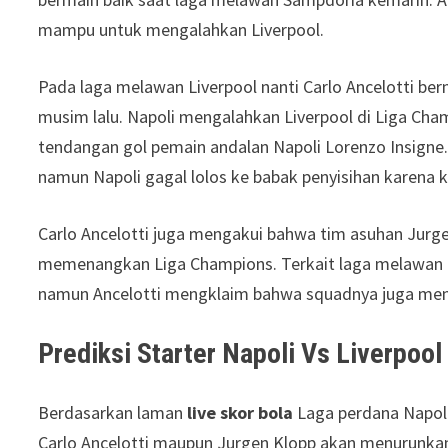
mampu untuk mengalahkan Liverpool.
Pada laga melawan Liverpool nanti Carlo Ancelotti ber
musim lalu. Napoli mengalahkan Liverpool di Liga Ch
tendangan gol pemain andalan Napoli Lorenzo Insign
namun Napoli gagal lolos ke babak penyisihan karena 
Carlo Ancelotti juga mengakui bahwa tim asuhan Jurg
memenangkan Liga Champions. Terkait laga melawan L
namun Ancelotti mengklaim bahwa squadnya juga meng
Prediksi Starter Napoli Vs Liverpool
Berdasarkan laman
live skor bola
Laga perdana Napoli
Carlo Ancelotti maupun Jurgen Klopp akan menurunka