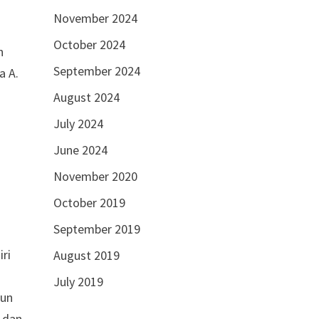
November 2024
October 2024
n
September 2024
a A.
August 2024
July 2024
June 2024
November 2020
October 2019
September 2019
ri
August 2019
h
July 2019
pun
 dan