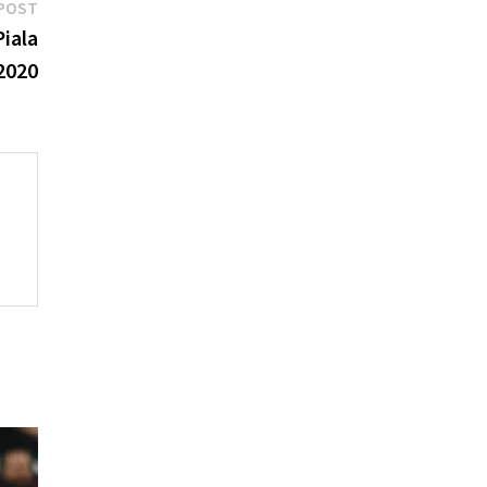
Next
POST
post:
Piala
2020