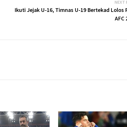
NEXT 
Ikuti Jejak U-16, Timnas U-19 Bertekad Lolos 
AFC 