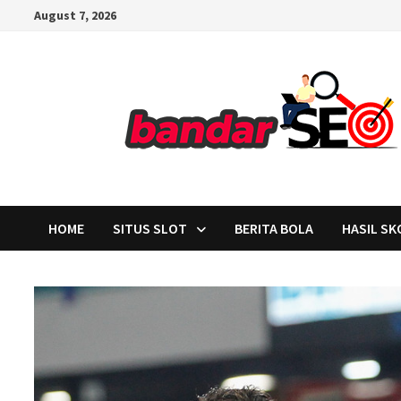
Skip
August 7, 2026
to
content
HOME
SITUS SLOT
BERITA BOLA
HASIL SK