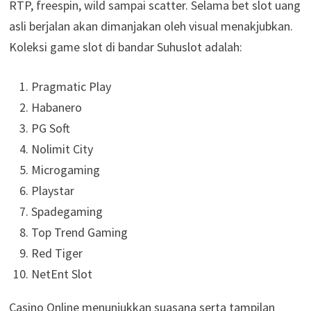
RTP, freespin, wild sampai scatter. Selama bet slot uang
asli berjalan akan dimanjakan oleh visual menakjubkan.
Koleksi game slot di bandar Suhuslot adalah:
Pragmatic Play
Habanero
PG Soft
Nolimit City
Microgaming
Playstar
Spadegaming
Top Trend Gaming
Red Tiger
NetEnt Slot
Casino Online menunjukkan suasana serta tampilan