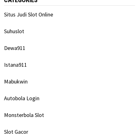
CATEGORIES
Situs Judi Slot Online
Suhuslot
Dewa911
Istana911
Mabukwin
Autobola Login
Monsterbola Slot
Slot Gacor