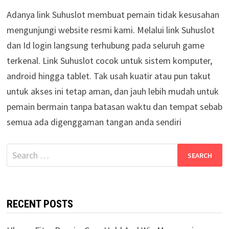
Adanya link Suhuslot membuat pemain tidak kesusahan
mengunjungi website resmi kami. Melalui link Suhuslot
dan Id login langsung terhubung pada seluruh game
terkenal. Link Suhuslot cocok untuk sistem komputer,
android hingga tablet. Tak usah kuatir atau pun takut
untuk akses ini tetap aman, dan jauh lebih mudah untuk
pemain bermain tanpa batasan waktu dan tempat sebab
semua ada digenggaman tangan anda sendiri
Search
for:
RECENT POSTS