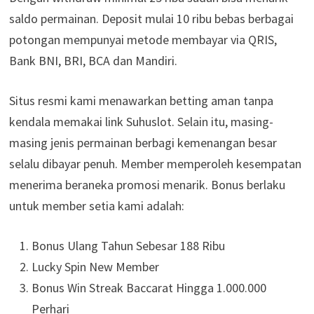
saldo permainan. Deposit mulai 10 ribu bebas berbagai
potongan mempunyai metode membayar via QRIS,
Bank BNI, BRI, BCA dan Mandiri.
Situs resmi kami menawarkan betting aman tanpa
kendala memakai link Suhuslot. Selain itu, masing-
masing jenis permainan berbagi kemenangan besar
selalu dibayar penuh. Member memperoleh kesempatan
menerima beraneka promosi menarik. Bonus berlaku
untuk member setia kami adalah:
Bonus Ulang Tahun Sebesar 188 Ribu
Lucky Spin New Member
Bonus Win Streak Baccarat Hingga 1.000.000
Perhari