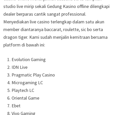
studio live mirip sekali Gedung Kasino offline dilengkapi
dealer berparas cantik sangat professional.
Menyediakan live casino terlengkap dalam satu akun
member diantaranya baccarat, roulette, sic bo serta
dragon tiger. Kami sudah menjalin kemitraan bersama
platform di bawah ini:
Evolution Gaming
IDN Live
Pragmatic Play Casino
Microgaming LC
Playtech LC
Oriental Game
Ebet
Vivo Gaming