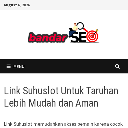
Skip
August 6, 2026
to
content
MENU
Link Suhuslot Untuk Taruhan
Lebih Mudah dan Aman
Link Suhuslot memudahkan akses pemain karena cocok