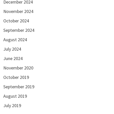
December 2024
November 2024
October 2024
September 2024
August 2024
July 2024
June 2024
November 2020
October 2019
September 2019
August 2019
July 2019