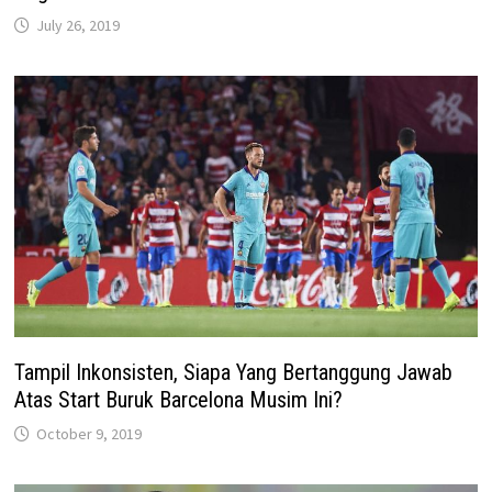
July 26, 2019
Tampil Inkonsisten, Siapa Yang Bertanggung Jawab
Atas Start Buruk Barcelona Musim Ini?
October 9, 2019