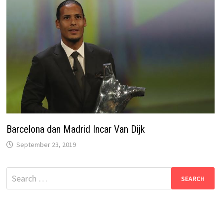
Barcelona dan Madrid Incar Van Dijk
September 23, 2019
Search
for: