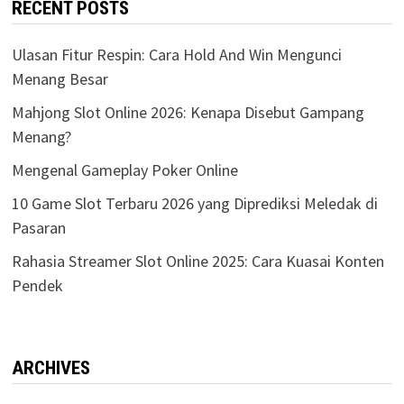
RECENT POSTS
Ulasan Fitur Respin: Cara Hold And Win Mengunci
Menang Besar
Mahjong Slot Online 2026: Kenapa Disebut Gampang
Menang?
Mengenal Gameplay Poker Online
10 Game Slot Terbaru 2026 yang Diprediksi Meledak di
Pasaran
Rahasia Streamer Slot Online 2025: Cara Kuasai Konten
Pendek
ARCHIVES