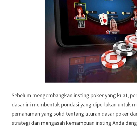
Sebelum mengembangkan insting poker yang kuat, pen
dasar ini membentuk pondasi yang diperlukan untuk m
pemahaman yang solid tentang aturan dasar poker dan
strategi dan mengasah kemampuan insting Anda denga