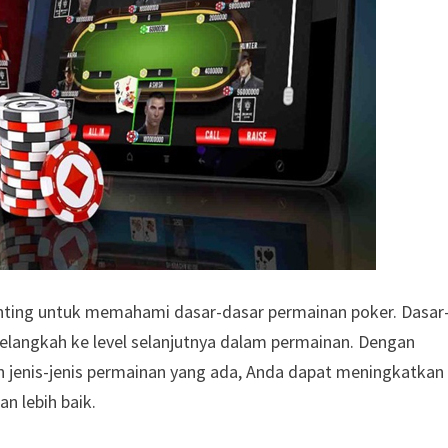
ting untuk memahami dasar-dasar permainan poker. Dasar
elangkah ke level selanjutnya dalam permainan. Dengan
 jenis-jenis permainan yang ada, Anda dapat meningkatkan
n lebih baik.