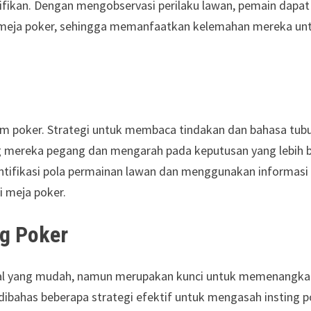
ifikan. Dengan mengobservasi perilaku lawan, pemain dapat
i meja poker, sehingga memanfaatkan kelemahan mereka un
m poker. Strategi untuk membaca tindakan dan bahasa tub
 mereka pegang dan mengarah pada keputusan yang lebih b
ntifikasi pola permainan lawan dan menggunakan informasi
i meja poker.
g Poker
hal yang mudah, namun merupakan kunci untuk memenangka
 dibahas beberapa strategi efektif untuk mengasah insting 