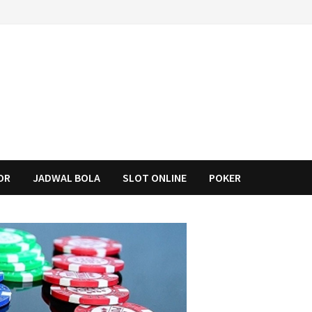
OR
JADWAL BOLA
SLOT ONLINE
POKER