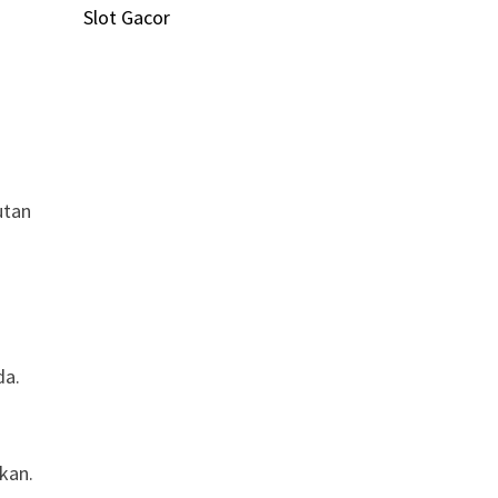
Slot Gacor
utan
da.
kan.