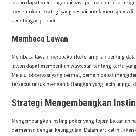
lawan dapat memengaruhi hasil permainan secara sign
menentukan strategi yang sesuai untuk merespons d
keuntungan pribadi.
Membaca Lawan
Membaca lawan merupakan keterampilan penting dala
lawan dapat memberikan wawasan tentang kartu yang
Melalui observasi yang cermat, pemain dapat mengide
tersebut untuk mengambil langkah yang lebih unggul d
Strategi Mengembangkan Instin
Mengembangkan insting poker yang tajam bukanlah 
permainan dengan keunggulan. Dalam artikel ini, akan