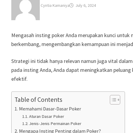
Cyntia Kamaniya
July 6, 2024
Mengasah insting poker Anda merupakan kunci untuk 
berkembang, mengembangkan kemampuan ini menjadi
Strategi ini tidak hanya relevan namun juga vital dal
pada insting Anda, Anda dapat meningkatkan peluan
efektif.
Table of Contents
Memahami Dasar-Dasar Poker
Aturan Dasar Poker
Jenis-Jenis Permainan Poker
Mengapa Insting Penting dalam Poker?