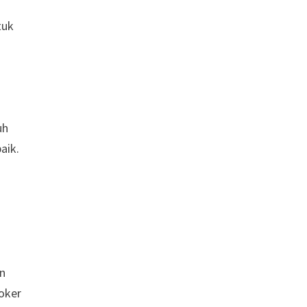
tuk
uh
aik.
n
poker