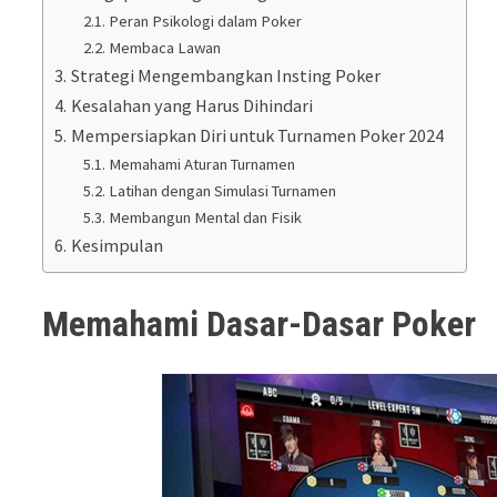
Peran Psikologi dalam Poker
Membaca Lawan
Strategi Mengembangkan Insting Poker
Kesalahan yang Harus Dihindari
Mempersiapkan Diri untuk Turnamen Poker 2024
Memahami Aturan Turnamen
Latihan dengan Simulasi Turnamen
Membangun Mental dan Fisik
Kesimpulan
Memahami Dasar-Dasar Poker