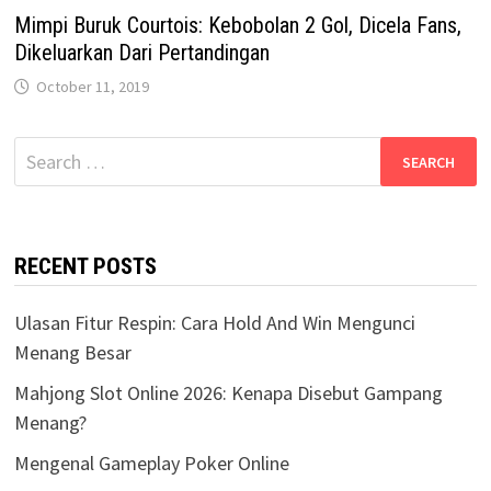
Mimpi Buruk Courtois: Kebobolan 2 Gol, Dicela Fans,
Dikeluarkan Dari Pertandingan
October 11, 2019
Search
for:
RECENT POSTS
Ulasan Fitur Respin: Cara Hold And Win Mengunci
Menang Besar
Mahjong Slot Online 2026: Kenapa Disebut Gampang
Menang?
Mengenal Gameplay Poker Online