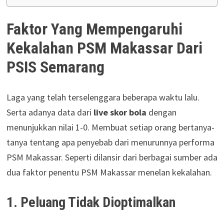
Faktor Yang Mempengaruhi
Kekalahan PSM Makassar Dari
PSIS Semarang
Laga yang telah terselenggara beberapa waktu lalu.
Serta adanya data dari
live
skor
bola
dengan
menunjukkan nilai 1-0. Membuat setiap orang bertanya-
tanya tentang apa penyebab dari menurunnya performa
PSM Makassar. Seperti dilansir dari berbagai sumber ada
dua faktor penentu PSM Makassar menelan kekalahan.
1. Peluang Tidak Dioptimalkan