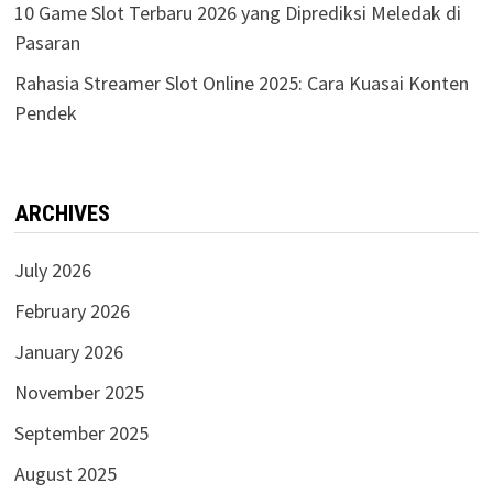
10 Game Slot Terbaru 2026 yang Diprediksi Meledak di
Pasaran
Rahasia Streamer Slot Online 2025: Cara Kuasai Konten
Pendek
ARCHIVES
July 2026
February 2026
January 2026
November 2025
September 2025
August 2025