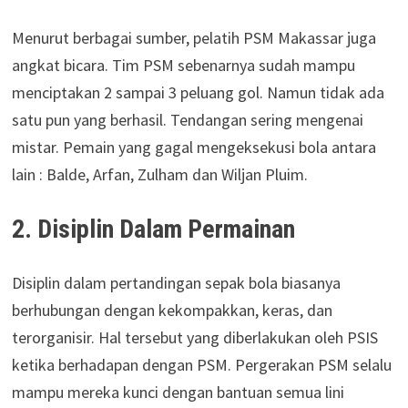
Menurut berbagai sumber, pelatih PSM Makassar juga
angkat bicara. Tim PSM sebenarnya sudah mampu
menciptakan 2 sampai 3 peluang gol. Namun tidak ada
satu pun yang berhasil. Tendangan sering mengenai
mistar. Pemain yang gagal mengeksekusi bola antara
lain : Balde, Arfan, Zulham dan Wiljan Pluim.
2. Disiplin Dalam Permainan
Disiplin dalam pertandingan sepak bola biasanya
berhubungan dengan kekompakkan, keras, dan
terorganisir. Hal tersebut yang diberlakukan oleh PSIS
ketika berhadapan dengan PSM. Pergerakan PSM selalu
mampu mereka kunci dengan bantuan semua lini