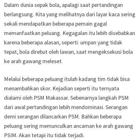
Dalam dunia sepak bola, apalagi saat pertandingan
berlangsung. Kita yang melihatnya dari layar kaca sering
sekali mendapatkan beberapa pemain gagal
memanfaatkan peluang. Kegagalan itu lebih disebabkan
karena beberapa alasan, seperti: umpan yang tidak
tepat, bola direbut oleh lawan, saat mengeksekusi bola
ke arah gawang meleset.
Melalui beberapa peluang itulah kadang tim tidak bisa
menambahkan skor. Kejadian seperti itu ternyata
dialami oleh PSM Makassar. Sebenarnya langkah PSM
dari awal pertandingan lebih mendominasi. Serangan
demi serangan dilancarkan PSM. Bahkan beberapa
peluang sering memunculkan ancaman ke arah gawang
PSIM. Akan tetapi itu tidak terjadi.