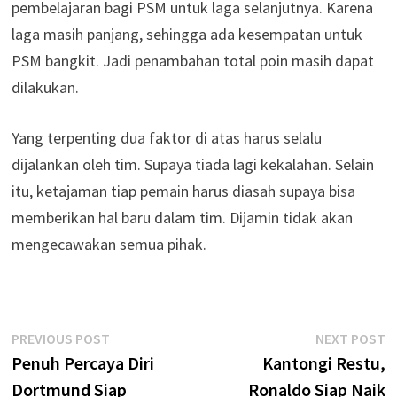
pembelajaran bagi PSM untuk laga selanjutnya. Karena
laga masih panjang, sehingga ada kesempatan untuk
PSM bangkit. Jadi penambahan total poin masih dapat
dilakukan.
Yang terpenting dua faktor di atas harus selalu
dijalankan oleh tim. Supaya tiada lagi kekalahan. Selain
itu, ketajaman tiap pemain harus diasah supaya bisa
memberikan hal baru dalam tim. Dijamin tidak akan
mengecawakan semua pihak.
Post
Previous
N
PREVIOUS POST
NEXT POST
post:
p
Penuh Percaya Diri
Kantongi Restu,
navigation
Dortmund Siap
Ronaldo Siap Naik