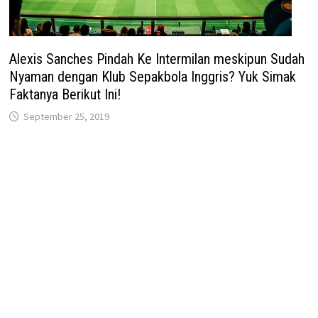
Alexis Sanches Pindah Ke Intermilan meskipun Sudah
Nyaman dengan Klub Sepakbola Inggris? Yuk Simak
Faktanya Berikut Ini!
September 25, 2019