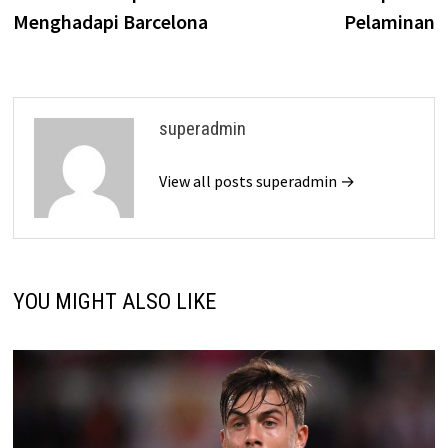
Menghadapi Barcelona
Pelaminan
superadmin
View all posts superadmin →
YOU MIGHT ALSO LIKE