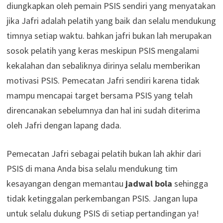
diungkapkan oleh pemain PSIS sendiri yang menyatakan
jika Jafri adalah pelatih yang baik dan selalu mendukung
timnya setiap waktu. bahkan jafri bukan lah merupakan
sosok pelatih yang keras meskipun PSIS mengalami
kekalahan dan sebaliknya dirinya selalu memberikan
motivasi PSIS. Pemecatan Jafri sendiri karena tidak
mampu mencapai target bersama PSIS yang telah
direncanakan sebelumnya dan hal ini sudah diterima
oleh Jafri dengan lapang dada.
Pemecatan Jafri sebagai pelatih bukan lah akhir dari
PSIS di mana Anda bisa selalu mendukung tim
kesayangan dengan memantau
jadwal bola
sehingga
tidak ketinggalan perkembangan PSIS. Jangan lupa
untuk selalu dukung PSIS di setiap pertandingan ya!