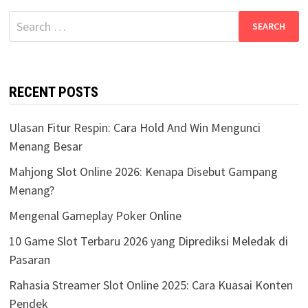
Search
for:
RECENT POSTS
Ulasan Fitur Respin: Cara Hold And Win Mengunci
Menang Besar
Mahjong Slot Online 2026: Kenapa Disebut Gampang
Menang?
Mengenal Gameplay Poker Online
10 Game Slot Terbaru 2026 yang Diprediksi Meledak di
Pasaran
Rahasia Streamer Slot Online 2025: Cara Kuasai Konten
Pendek