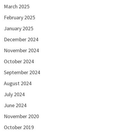
March 2025
February 2025
January 2025
December 2024
November 2024
October 2024
September 2024
August 2024
July 2024
June 2024
November 2020
October 2019