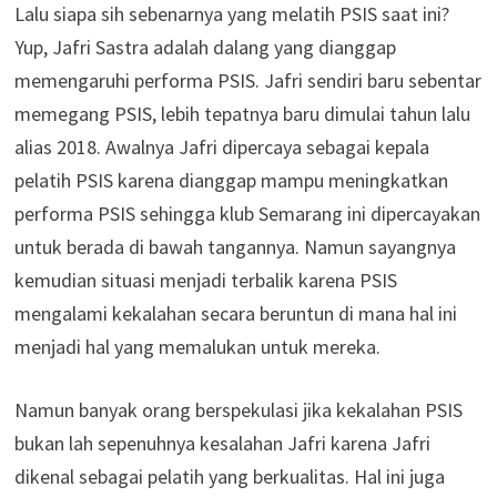
Lalu siapa sih sebenarnya yang melatih PSIS saat ini?
Yup, Jafri Sastra adalah dalang yang dianggap
memengaruhi performa PSIS. Jafri sendiri baru sebentar
memegang PSIS, lebih tepatnya baru dimulai tahun lalu
alias 2018. Awalnya Jafri dipercaya sebagai kepala
pelatih PSIS karena dianggap mampu meningkatkan
performa PSIS sehingga klub Semarang ini dipercayakan
untuk berada di bawah tangannya. Namun sayangnya
kemudian situasi menjadi terbalik karena PSIS
mengalami kekalahan secara beruntun di mana hal ini
menjadi hal yang memalukan untuk mereka.
Namun banyak orang berspekulasi jika kekalahan PSIS
bukan lah sepenuhnya kesalahan Jafri karena Jafri
dikenal sebagai pelatih yang berkualitas. Hal ini juga