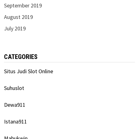
September 2019
August 2019
July 2019
CATEGORIES
Situs Judi Slot Online
Suhuslot
Dewa911
Istana911
Mabukwin