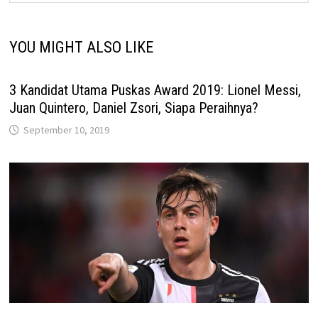
YOU MIGHT ALSO LIKE
3 Kandidat Utama Puskas Award 2019: Lionel Messi,
Juan Quintero, Daniel Zsori, Siapa Peraihnya?
September 10, 2019