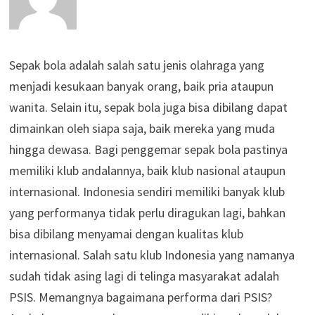
Sepak bola adalah salah satu jenis olahraga yang
menjadi kesukaan banyak orang, baik pria ataupun
wanita. Selain itu, sepak bola juga bisa dibilang dapat
dimainkan oleh siapa saja, baik mereka yang muda
hingga dewasa. Bagi penggemar sepak bola pastinya
memiliki klub andalannya, baik klub nasional ataupun
internasional. Indonesia sendiri memiliki banyak klub
yang performanya tidak perlu diragukan lagi, bahkan
bisa dibilang menyamai dengan kualitas klub
internasional. Salah satu klub Indonesia yang namanya
sudah tidak asing lagi di telinga masyarakat adalah
PSIS. Memangnya bagaimana performa dari PSIS?