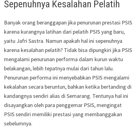
Sepenuhnya Kesalahan Pelatih
Banyak orang beranggapan jika penurunan prestasi PSIS
karena kurangnya latihan dari pelatih PSIS yang baru,
yaitu Jafri Sastra. Namun apakah hal ini sepenuhnya
karena kesalahan pelatih? Tidak bisa dipungkiri jika PSIS
mengalami penurunan performa dalam kurun waktu
belakangan, lebih tepatnya mulai dari tahun lalu.
Penurunan performa ini menyebabkan PSIS mengalami
kekalahan secara beruntun, bahkan ketika bertanding di
kandangnya sendiri alias di Semarang. Tentunya hal ini
disayangkan oleh para penggemar PSIS, mengingat
PSIS sendiri memiliki prestasi yang membanggakan
sebelumnya.