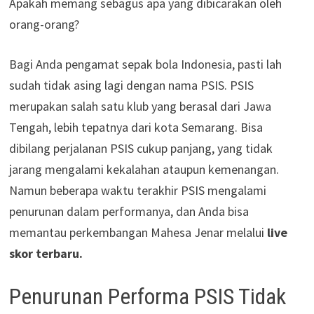
Apakah memang sebagus apa yang dibicarakan oleh
orang-orang?
Bagi Anda pengamat sepak bola Indonesia, pasti lah
sudah tidak asing lagi dengan nama PSIS. PSIS
merupakan salah satu klub yang berasal dari Jawa
Tengah, lebih tepatnya dari kota Semarang. Bisa
dibilang perjalanan PSIS cukup panjang, yang tidak
jarang mengalami kekalahan ataupun kemenangan.
Namun beberapa waktu terakhir PSIS mengalami
penurunan dalam performanya, dan Anda bisa
memantau perkembangan Mahesa Jenar melalui
live
skor terbaru.
Penurunan Performa PSIS Tidak