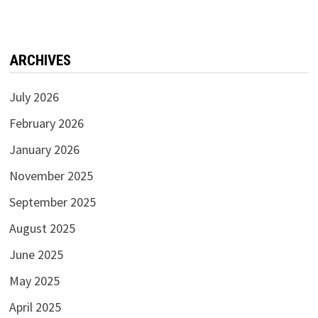
ARCHIVES
July 2026
February 2026
January 2026
November 2025
September 2025
August 2025
June 2025
May 2025
April 2025