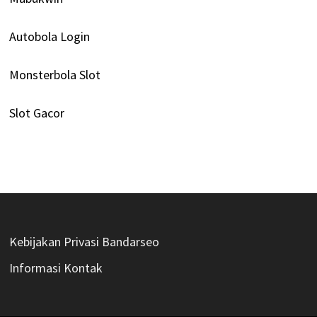
Autobola Login
Monsterbola Slot
Slot Gacor
Kebijakan Privasi Bandarseo
Informasi Kontak