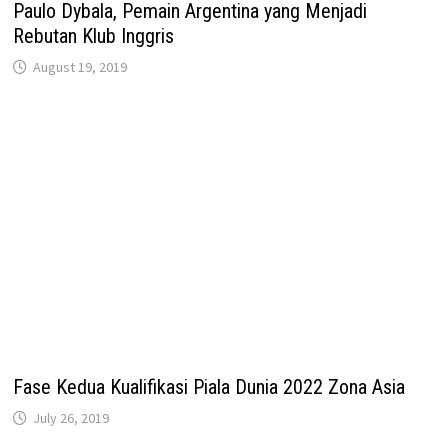
Paulo Dybala, Pemain Argentina yang Menjadi
Rebutan Klub Inggris
August 19, 2019
Fase Kedua Kualifikasi Piala Dunia 2022 Zona Asia
July 26, 2019