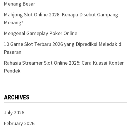
Menang Besar
Mahjong Slot Online 2026: Kenapa Disebut Gampang
Menang?
Mengenal Gameplay Poker Online
10 Game Slot Terbaru 2026 yang Diprediksi Meledak di
Pasaran
Rahasia Streamer Slot Online 2025: Cara Kuasai Konten
Pendek
ARCHIVES
July 2026
February 2026