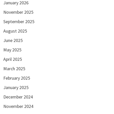
January 2026
November 2025
September 2025
August 2025
June 2025
May 2025
April 2025
March 2025
February 2025
January 2025
December 2024
November 2024