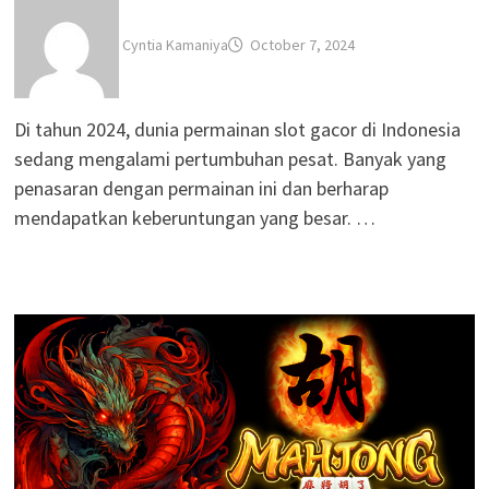
Cyntia Kamaniya
October 7, 2024
Di tahun 2024, dunia permainan slot gacor di Indonesia
sedang mengalami pertumbuhan pesat. Banyak yang
penasaran dengan permainan ini dan berharap
mendapatkan keberuntungan yang besar. …