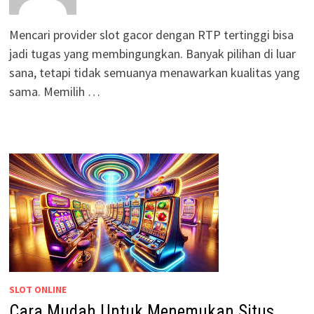
Mencari provider slot gacor dengan RTP tertinggi bisa
jadi tugas yang membingungkan. Banyak pilihan di luar
sana, tetapi tidak semuanya menawarkan kualitas yang
sama. Memilih …
SLOT ONLINE
Cara Mudah Untuk Menemukan Situs