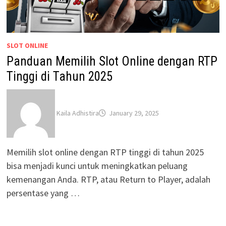
SLOT ONLINE
Panduan Memilih Slot Online dengan RTP
Tinggi di Tahun 2025
Kaila Adhistira
January 29, 2025
Memilih slot online dengan RTP tinggi di tahun 2025
bisa menjadi kunci untuk meningkatkan peluang
kemenangan Anda. RTP, atau Return to Player, adalah
persentase yang …