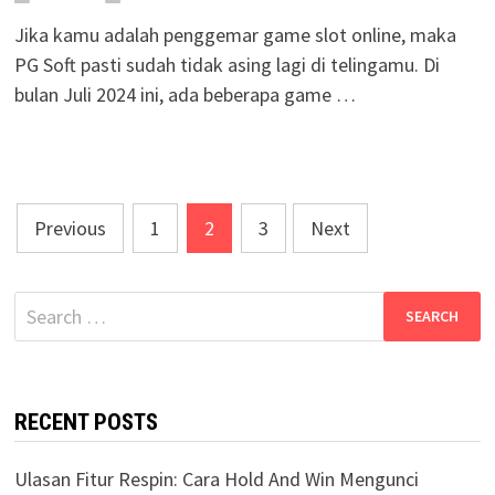
Jika kamu adalah penggemar game slot online, maka
PG Soft pasti sudah tidak asing lagi di telingamu. Di
bulan Juli 2024 ini, ada beberapa game …
Posts
Previous
1
2
3
Next
pagination
Search
for:
RECENT POSTS
Ulasan Fitur Respin: Cara Hold And Win Mengunci