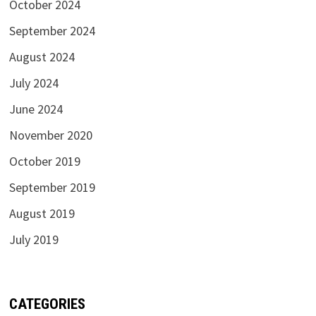
October 2024
September 2024
August 2024
July 2024
June 2024
November 2020
October 2019
September 2019
August 2019
July 2019
CATEGORIES