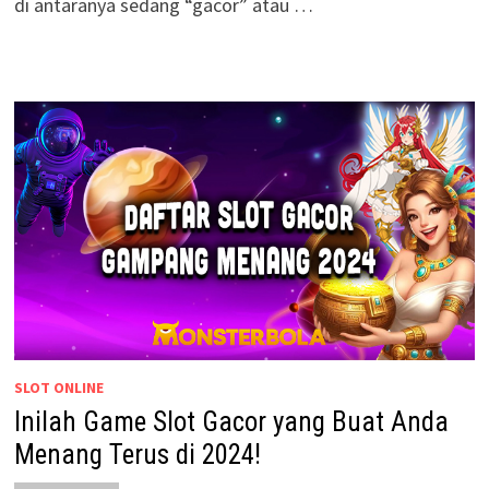
di antaranya sedang “gacor” atau …
SLOT ONLINE
Inilah Game Slot Gacor yang Buat Anda
Menang Terus di 2024!